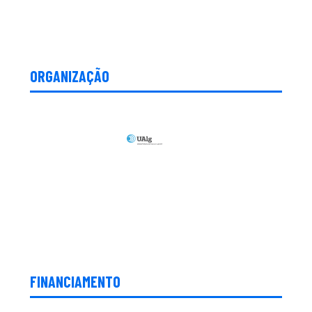
ORGANIZAÇÃO
FINANCIAMENTO