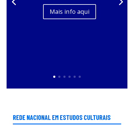
Mais info aqui
REDE NACIONAL EM ESTUDOS CULTURAIS