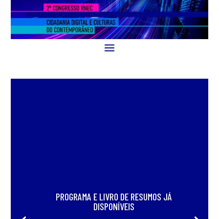
PROGRAMA E LIVRO DE RESUMOS JÁ
DISPONÍVEIS